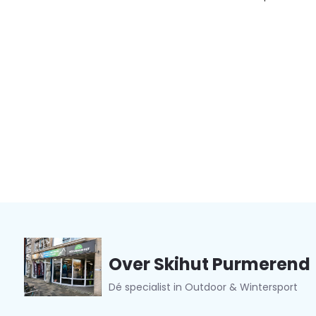
Over Skihut Purmerend
Dé specialist in Outdoor & Wintersport