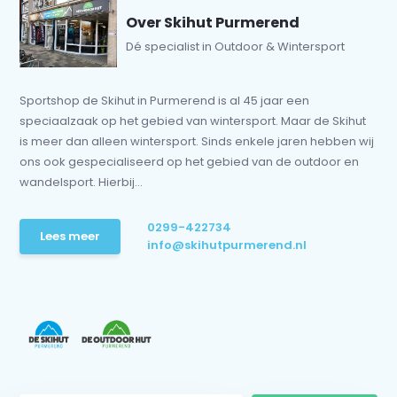
Over Skihut Purmerend
Dé specialist in Outdoor & Wintersport
Sportshop de Skihut in Purmerend is al 45 jaar een
speciaalzaak op het gebied van wintersport. Maar de Skihut
is meer dan alleen wintersport. Sinds enkele jaren hebben wij
ons ook gespecialiseerd op het gebied van de outdoor en
wandelsport. Hierbij...
0299-422734
Lees meer
info@skihutpurmerend.nl