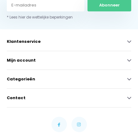
Abonneer
* Lees hier de wettelijke beperkingen
Klantenservice
Mijn account
Categorieën
Contact