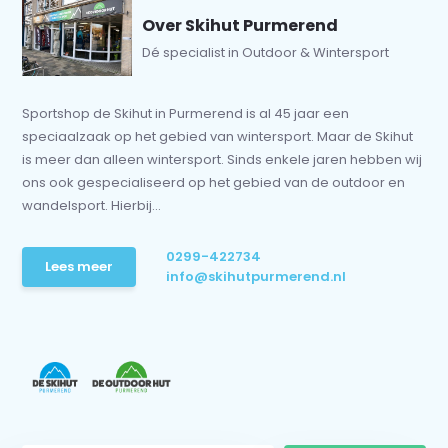
Over Skihut Purmerend
Dé specialist in Outdoor & Wintersport
Sportshop de Skihut in Purmerend is al 45 jaar een
speciaalzaak op het gebied van wintersport. Maar de Skihut
is meer dan alleen wintersport. Sinds enkele jaren hebben wij
ons ook gespecialiseerd op het gebied van de outdoor en
wandelsport. Hierbij...
0299-422734
Lees meer
info@skihutpurmerend.nl