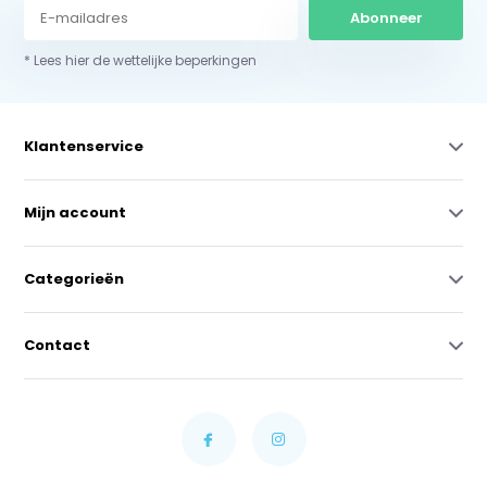
Abonneer
* Lees hier de wettelijke beperkingen
Klantenservice
Mijn account
Categorieën
Contact