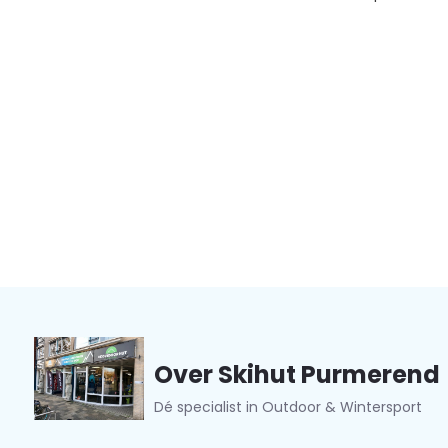
Over Skihut Purmerend
Dé specialist in Outdoor & Wintersport