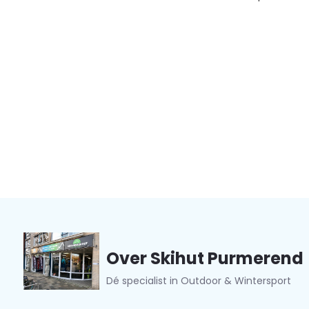
Over Skihut Purmerend
Dé specialist in Outdoor & Wintersport