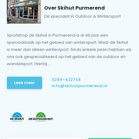
Over Skihut Purmerend
Dé specialist in Outdoor & Wintersport
Sportshop de Skihut in Purmerend is al 45 jaar een
speciaalzaak op het gebied van wintersport. Maar de Skihut
is meer dan alleen wintersport. Sinds enkele jaren hebben wij
ons ook gespecialiseerd op het gebied van de outdoor en
wandelsport. Hierbij...
0299-422734
Lees meer
info@skihutpurmerend.nl