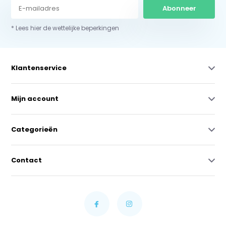
Abonneer
* Lees hier de wettelijke beperkingen
Klantenservice
Mijn account
Categorieën
Contact