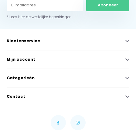
Abonneer
* Lees hier de wettelijke beperkingen
Klantenservice
Mijn account
Categorieën
Contact