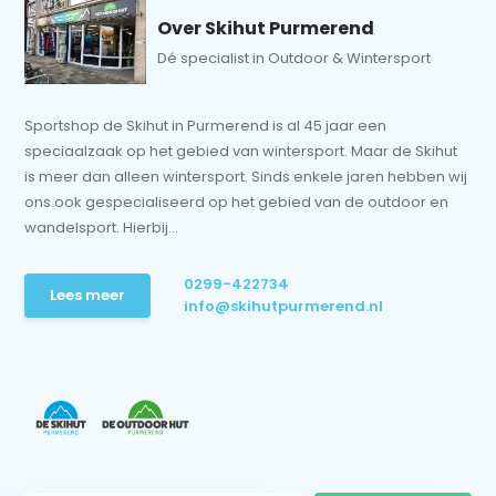
Over Skihut Purmerend
Dé specialist in Outdoor & Wintersport
Sportshop de Skihut in Purmerend is al 45 jaar een
speciaalzaak op het gebied van wintersport. Maar de Skihut
is meer dan alleen wintersport. Sinds enkele jaren hebben wij
ons ook gespecialiseerd op het gebied van de outdoor en
wandelsport. Hierbij...
0299-422734
Lees meer
info@skihutpurmerend.nl