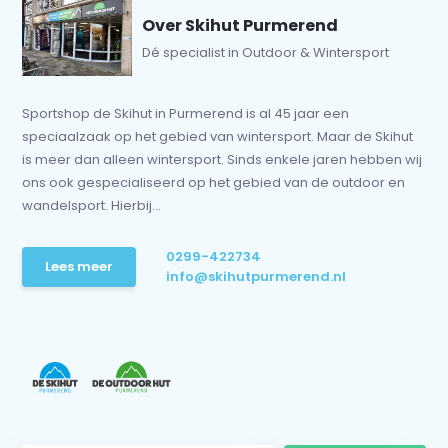
Over Skihut Purmerend
Dé specialist in Outdoor & Wintersport
Sportshop de Skihut in Purmerend is al 45 jaar een
speciaalzaak op het gebied van wintersport. Maar de Skihut
is meer dan alleen wintersport. Sinds enkele jaren hebben wij
ons ook gespecialiseerd op het gebied van de outdoor en
wandelsport. Hierbij...
0299-422734
Lees meer
info@skihutpurmerend.nl