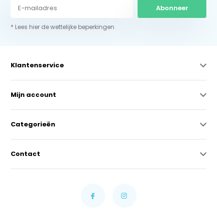
Abonneer
* Lees hier de wettelijke beperkingen
Klantenservice
Mijn account
Categorieën
Contact