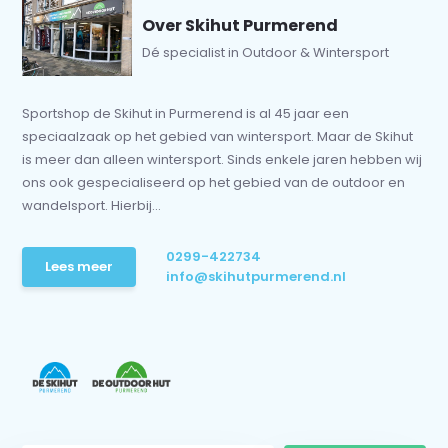
Over Skihut Purmerend
Dé specialist in Outdoor & Wintersport
Sportshop de Skihut in Purmerend is al 45 jaar een
speciaalzaak op het gebied van wintersport. Maar de Skihut
is meer dan alleen wintersport. Sinds enkele jaren hebben wij
ons ook gespecialiseerd op het gebied van de outdoor en
wandelsport. Hierbij...
0299-422734
Lees meer
info@skihutpurmerend.nl