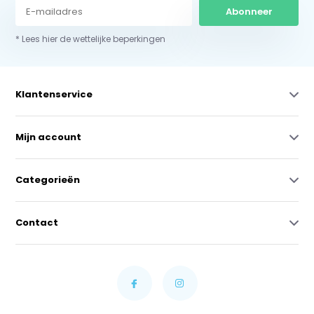
Abonneer
* Lees hier de wettelijke beperkingen
Klantenservice
Mijn account
Categorieën
Contact