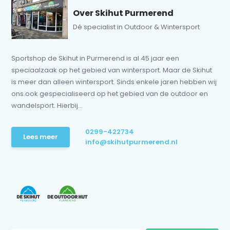
Over Skihut Purmerend
Dé specialist in Outdoor & Wintersport
Sportshop de Skihut in Purmerend is al 45 jaar een
speciaalzaak op het gebied van wintersport. Maar de Skihut
is meer dan alleen wintersport. Sinds enkele jaren hebben wij
ons ook gespecialiseerd op het gebied van de outdoor en
wandelsport. Hierbij...
0299-422734
Lees meer
info@skihutpurmerend.nl