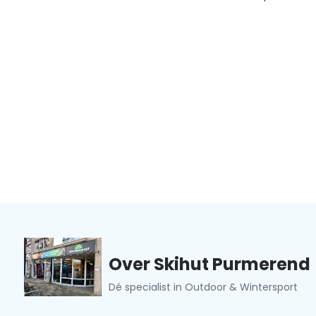
Over Skihut Purmerend
Dé specialist in Outdoor & Wintersport