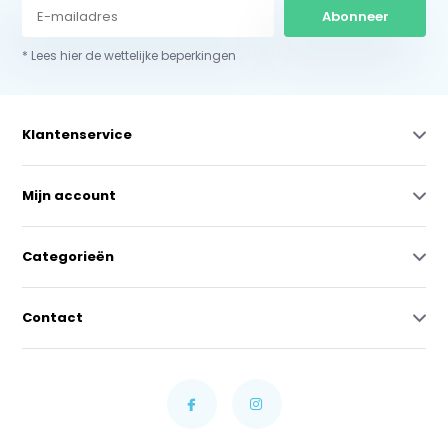
Abonneer
* Lees hier de wettelijke beperkingen
Klantenservice
Mijn account
Categorieën
Contact