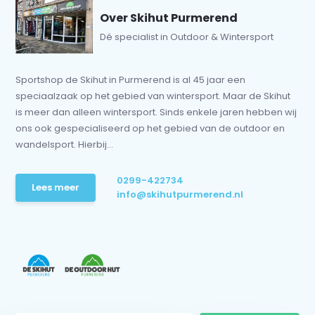
Over Skihut Purmerend
Dé specialist in Outdoor & Wintersport
Sportshop de Skihut in Purmerend is al 45 jaar een
speciaalzaak op het gebied van wintersport. Maar de Skihut
is meer dan alleen wintersport. Sinds enkele jaren hebben wij
ons ook gespecialiseerd op het gebied van de outdoor en
wandelsport. Hierbij...
0299-422734
Lees meer
info@skihutpurmerend.nl