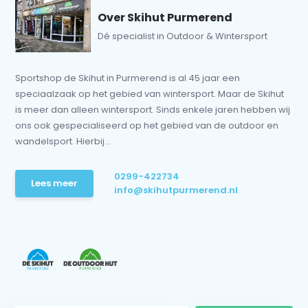
Over Skihut Purmerend
Dé specialist in Outdoor & Wintersport
Sportshop de Skihut in Purmerend is al 45 jaar een
speciaalzaak op het gebied van wintersport. Maar de Skihut
is meer dan alleen wintersport. Sinds enkele jaren hebben wij
ons ook gespecialiseerd op het gebied van de outdoor en
wandelsport. Hierbij...
0299-422734
Lees meer
info@skihutpurmerend.nl