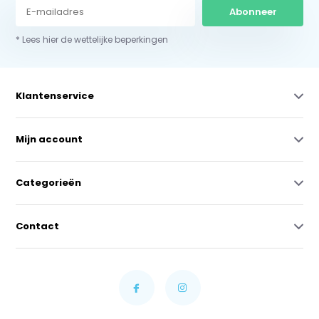
Abonneer
* Lees hier de wettelijke beperkingen
Klantenservice
Mijn account
Categorieën
Contact