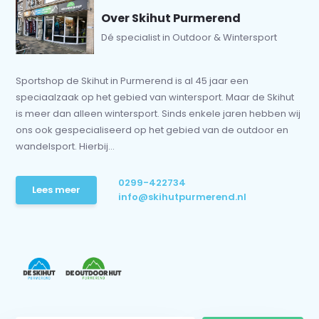
Over Skihut Purmerend
Dé specialist in Outdoor & Wintersport
Sportshop de Skihut in Purmerend is al 45 jaar een
speciaalzaak op het gebied van wintersport. Maar de Skihut
is meer dan alleen wintersport. Sinds enkele jaren hebben wij
ons ook gespecialiseerd op het gebied van de outdoor en
wandelsport. Hierbij...
0299-422734
Lees meer
info@skihutpurmerend.nl