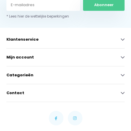
Abonneer
* Lees hier de wettelijke beperkingen
Klantenservice
Mijn account
Categorieën
Contact