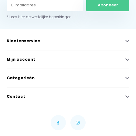
Abonneer
* Lees hier de wettelijke beperkingen
Klantenservice
Mijn account
Categorieën
Contact