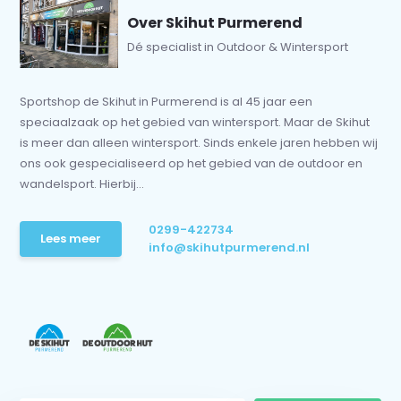
Over Skihut Purmerend
Dé specialist in Outdoor & Wintersport
Sportshop de Skihut in Purmerend is al 45 jaar een
speciaalzaak op het gebied van wintersport. Maar de Skihut
is meer dan alleen wintersport. Sinds enkele jaren hebben wij
ons ook gespecialiseerd op het gebied van de outdoor en
wandelsport. Hierbij...
0299-422734
Lees meer
info@skihutpurmerend.nl