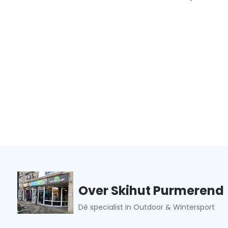
Over Skihut Purmerend
Dé specialist in Outdoor & Wintersport