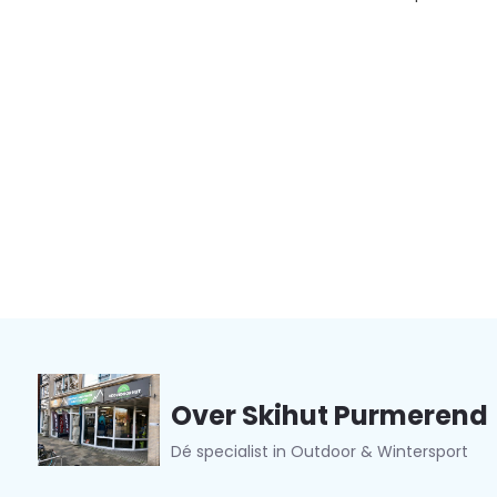
Over Skihut Purmerend
Dé specialist in Outdoor & Wintersport