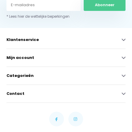
Abonneer
* Lees hier de wettelijke beperkingen
Klantenservice
Mijn account
Categorieën
Contact