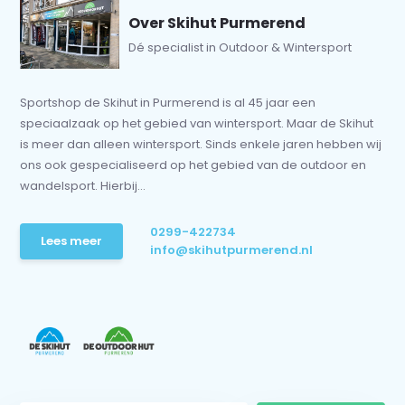
Over Skihut Purmerend
Dé specialist in Outdoor & Wintersport
Sportshop de Skihut in Purmerend is al 45 jaar een
speciaalzaak op het gebied van wintersport. Maar de Skihut
is meer dan alleen wintersport. Sinds enkele jaren hebben wij
ons ook gespecialiseerd op het gebied van de outdoor en
wandelsport. Hierbij...
0299-422734
Lees meer
info@skihutpurmerend.nl