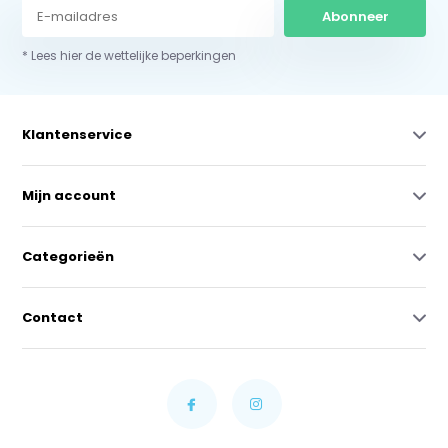
Abonneer
* Lees hier de wettelijke beperkingen
Klantenservice
Mijn account
Categorieën
Contact