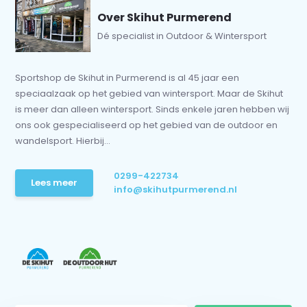
Over Skihut Purmerend
Dé specialist in Outdoor & Wintersport
Sportshop de Skihut in Purmerend is al 45 jaar een
speciaalzaak op het gebied van wintersport. Maar de Skihut
is meer dan alleen wintersport. Sinds enkele jaren hebben wij
ons ook gespecialiseerd op het gebied van de outdoor en
wandelsport. Hierbij...
0299-422734
Lees meer
info@skihutpurmerend.nl