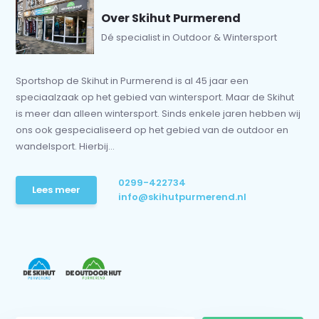
Over Skihut Purmerend
Dé specialist in Outdoor & Wintersport
Sportshop de Skihut in Purmerend is al 45 jaar een
speciaalzaak op het gebied van wintersport. Maar de Skihut
is meer dan alleen wintersport. Sinds enkele jaren hebben wij
ons ook gespecialiseerd op het gebied van de outdoor en
wandelsport. Hierbij...
0299-422734
Lees meer
info@skihutpurmerend.nl