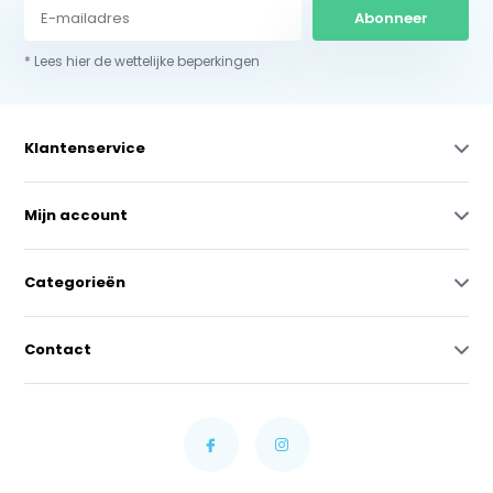
Abonneer
* Lees hier de wettelijke beperkingen
Klantenservice
Mijn account
Categorieën
Contact