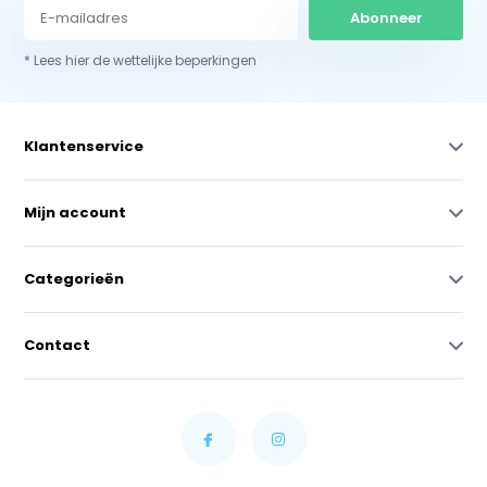
Abonneer
* Lees hier de wettelijke beperkingen
Klantenservice
Mijn account
Categorieën
Contact