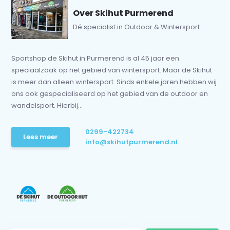
Over Skihut Purmerend
Dé specialist in Outdoor & Wintersport
Sportshop de Skihut in Purmerend is al 45 jaar een
speciaalzaak op het gebied van wintersport. Maar de Skihut
is meer dan alleen wintersport. Sinds enkele jaren hebben wij
ons ook gespecialiseerd op het gebied van de outdoor en
wandelsport. Hierbij...
0299-422734
Lees meer
info@skihutpurmerend.nl