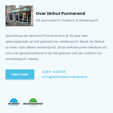
Over Skihut Purmerend
Dé specialist in Outdoor & Wintersport
Sportshop de Skihut in Purmerend is al 45 jaar een
speciaalzaak op het gebied van wintersport. Maar de Skihut
is meer dan alleen wintersport. Sinds enkele jaren hebben wij
ons ook gespecialiseerd op het gebied van de outdoor en
wandelsport. Hierbij...
0299-422734
Lees meer
info@skihutpurmerend.nl