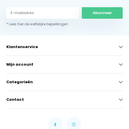
Abonneer
* Lees hier de wettelijke beperkingen
Klantenservice
Mijn account
Categorieën
Contact