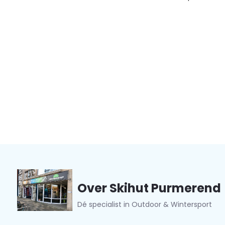
Over Skihut Purmerend
Dé specialist in Outdoor & Wintersport