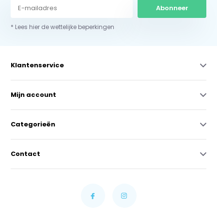
Abonneer
* Lees hier de wettelijke beperkingen
Klantenservice
Mijn account
Categorieën
Contact