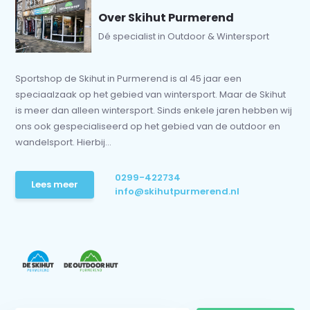
Over Skihut Purmerend
Dé specialist in Outdoor & Wintersport
Sportshop de Skihut in Purmerend is al 45 jaar een
speciaalzaak op het gebied van wintersport. Maar de Skihut
is meer dan alleen wintersport. Sinds enkele jaren hebben wij
ons ook gespecialiseerd op het gebied van de outdoor en
wandelsport. Hierbij...
0299-422734
Lees meer
info@skihutpurmerend.nl