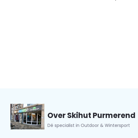
Over Skihut Purmerend
Dé specialist in Outdoor & Wintersport