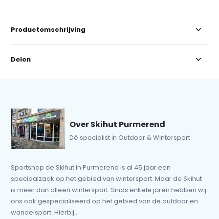
Productomschrijving
Delen
Over Skihut Purmerend
Dé specialist in Outdoor & Wintersport
Sportshop de Skihut in Purmerend is al 45 jaar een
speciaalzaak op het gebied van wintersport. Maar de Skihut
is meer dan alleen wintersport. Sinds enkele jaren hebben wij
ons ook gespecialiseerd op het gebied van de outdoor en
wandelsport. Hierbij...